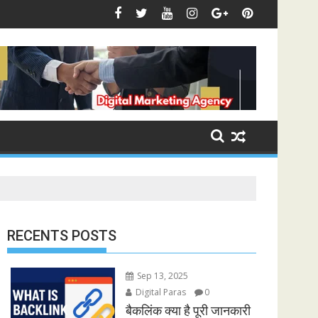
RECENTS POSTS
Sep 13, 2025
Digital Paras
0
बैकलिंक क्या है पूरी जानकारी