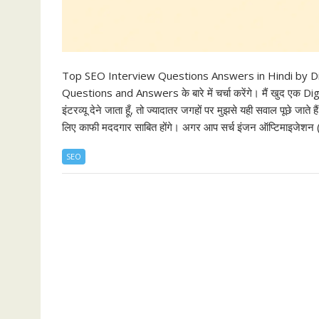
Top SEO Interview Questions Answers in Hindi by Digit
Questions and Answers के बारे में चर्चा करेंगे। मैं खुद एक Digita
इंटरव्यू देने जाता हूँ, तो ज्यादातर जगहों पर मुझसे यही सवाल पूछे ज
लिए काफी मददगार साबित होंगे। अगर आप सर्च इंजन ऑप्टिमाइजेश
SEO