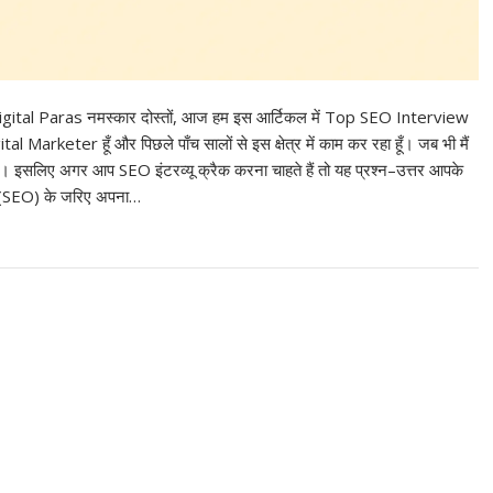
al Paras नमस्कार दोस्तों, आज हम इस आर्टिकल में Top SEO Interview
l Marketer हूँ और पिछले पाँच सालों से इस क्षेत्र में काम कर रहा हूँ। जब भी मैं
ाते हैं। इसलिए अगर आप SEO इंटरव्यू क्रैक करना चाहते हैं तो यह प्रश्न–उत्तर आपके
न (SEO) के जरिए अपना…