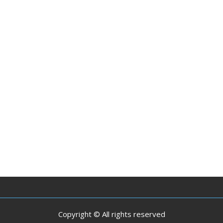
Copyright © All rights reserved