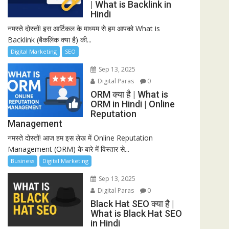
| What is Backlink in
Hindi
नमस्ते दोस्तों! इस आर्टिकल के माध्यम से हम आपको What is
Backlink (बैकलिंक क्या है) की...
Digital Marketing
SEO
Sep 13, 2025
Digital Paras
0
ORM क्या है | What is
ORM in Hindi | Online
Reputation
Management
नमस्ते दोस्तों! आज हम इस लेख में Online Reputation
Management (ORM) के बारे में विस्तार से...
Business
Digital Marketing
Sep 13, 2025
Digital Paras
0
Black Hat SEO क्या है |
What is Black Hat SEO
in Hindi