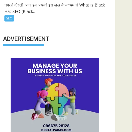
नमस्ते दोस्तों! आज हम आपको इस लेख के माध्यम से What is Black
Hat SEO (Black...
SEO
ADVERTISEMENT