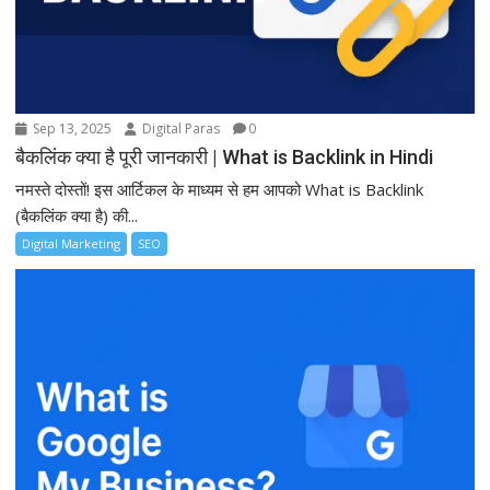
Sep 13, 2025
Digital Paras
0
बैकलिंक क्या है पूरी जानकारी | What is Backlink in Hindi
नमस्ते दोस्तों! इस आर्टिकल के माध्यम से हम आपको What is Backlink
(बैकलिंक क्या है) की...
Digital Marketing
SEO