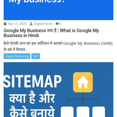
Sep 13, 2025
Digital Paras
0
Google My Business क्या है | What is Google My
Business in Hindi
हेलो दोस्तों! आज हम इस आर्टिकल में आपको Google My Business (GMB)
के बारे में विस्तार...
Digital Marketing
SEO