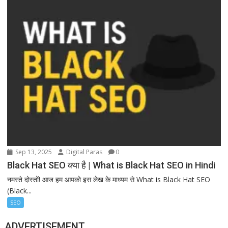
Sep 13, 2025
Digital Paras
0
Black Hat SEO क्या है | What is Black Hat SEO in Hindi
नमस्ते दोस्तों! आज हम आपको इस लेख के माध्यम से What is Black Hat SEO
(Black...
SEO
ADVERTISEMENT