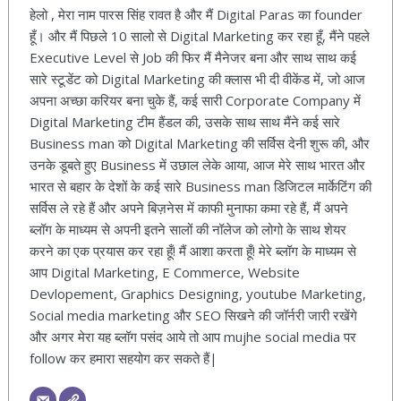
हेलो , मेरा नाम पारस सिंह रावत है और मैं Digital Paras का founder
हूँ। और मैं पिछले 10 सालो से Digital Marketing कर रहा हूँ, मैंने पहले
Executive Level से Job की फिर मैं मैनेजर बना और साथ साथ कई
सारे स्टूडेंट को Digital Marketing की क्लास भी दी वीकेंड में, जो आज
अपना अच्छा करियर बना चुके हैं, कई सारी Corporate Company में
Digital Marketing टीम हैंडल की, उसके साथ साथ मैंने कई सारे
Business man को Digital Marketing की सर्विस देनी शुरू की, और
उनके डूबते हुए Business में उछाल लेके आया, आज मेरे साथ भारत और
भारत से बहार के देशों के कई सारे Business man डिजिटल मार्केटिंग की
सर्विस ले रहे हैं और अपने बिज़नेस में काफी मुनाफा कमा रहे हैं, मैं अपने
ब्लॉग के माध्यम से अपनी इतने सालों की नॉलेज को लोगो के साथ शेयर
करने का एक प्रयास कर रहा हूँ! मैं आशा करता हूँ! मेरे ब्लॉग के माध्यम से
आप Digital Marketing, E Commerce, Website
Devlopement, Graphics Designing, youtube Marketing,
Social media marketing और SEO सिखने की जॉर्नरी जारी रखेंगे
और अगर मेरा यह ब्लॉग पसंद आये तो आप mujhe social media पर
follow कर हमारा सहयोग कर सकते हैं|