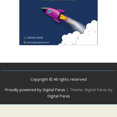
Copyright © All rights reserved
Proudly powered by Digital Paras
|
Theme: Digital Paras by
Digital Paras