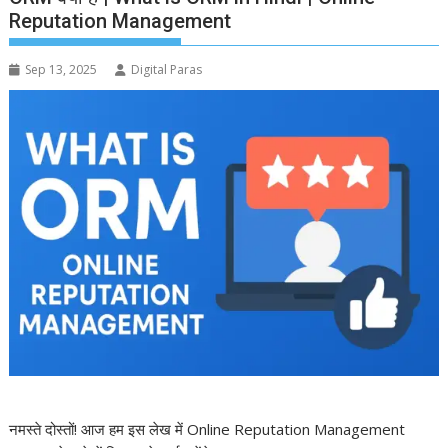
Reputation Management
Sep 13, 2025
Digital Paras
नमस्ते दोस्तों! आज हम इस लेख में Online Reputation Management