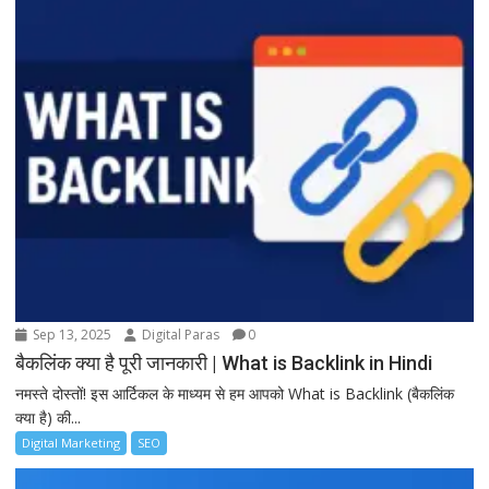
Sep 13, 2025
Digital Paras
0
बैकलिंक क्या है पूरी जानकारी | What is Backlink in Hindi
नमस्ते दोस्तों! इस आर्टिकल के माध्यम से हम आपको What is Backlink (बैकलिंक
क्या है) की...
Digital Marketing
SEO