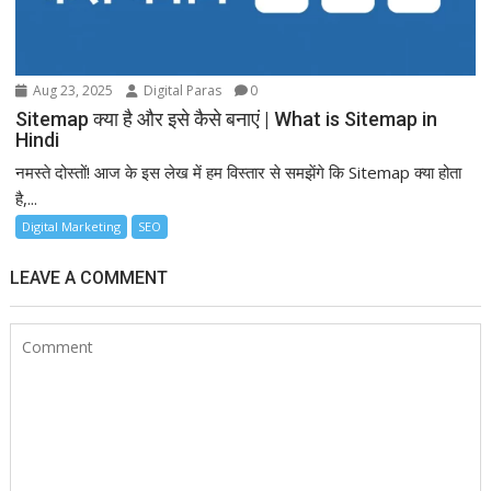
Aug 23, 2025
Digital Paras
0
Sitemap क्या है और इसे कैसे बनाएं | What is Sitemap in
Hindi
नमस्ते दोस्तों! आज के इस लेख में हम विस्तार से समझेंगे कि Sitemap क्या होता
है,...
Digital Marketing
SEO
LEAVE A COMMENT