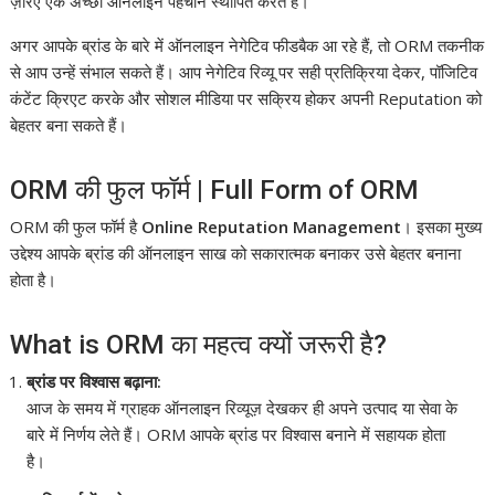
ज़रिए एक अच्छी ऑनलाइन पहचान स्थापित करते हैं।
अगर आपके ब्रांड के बारे में ऑनलाइन नेगेटिव फीडबैक आ रहे हैं, तो ORM तकनीक
से आप उन्हें संभाल सकते हैं। आप नेगेटिव रिव्यू पर सही प्रतिक्रिया देकर, पॉजिटिव
कंटेंट क्रिएट करके और सोशल मीडिया पर सक्रिय होकर अपनी Reputation को
बेहतर बना सकते हैं।
ORM की फुल फॉर्म | Full Form of ORM
ORM की फुल फॉर्म है
Online Reputation Management
। इसका मुख्य
उद्देश्य आपके ब्रांड की ऑनलाइन साख को सकारात्मक बनाकर उसे बेहतर बनाना
होता है।
What is ORM का महत्व क्यों जरूरी है?
ब्रांड पर विश्वास बढ़ाना:
आज के समय में ग्राहक ऑनलाइन रिव्यूज़ देखकर ही अपने उत्पाद या सेवा के
बारे में निर्णय लेते हैं। ORM आपके ब्रांड पर विश्वास बनाने में सहायक होता
है।