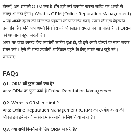
दोस्तों, अब आपको ORM क्या है और इसे क्यों उपयोग करना चाहिए यह अच्छे से
समझ आ गया होगा। What is ORM (Online Reputation Management)
– यह आपके ब्रांड की डिजिटल पहचान को पॉजिटिव बनाए रखने की एक बेहतरीन
तकनीक है। यदि आप अपने बिजनेस को ऑनलाइन सफल बनाना चाहते हैं, तो ORM
को अपनाना बहुत जरूरी है।
अगर यह लेख आपके लिए उपयोगी साबित हुआ हो, तो इसे अपने दोस्तों के साथ जरूर
शेयर करें। ऐसे ही अन्य उपयोगी आर्टिकल पढ़ने के लिए हमारे साथ जुड़े रहें।
धन्यवाद!
FAQs
Q1. ORM की फुल फॉर्म क्या है?
Ans: ORM का फुल फॉर्म है Online Reputation Management।
Q2. What is ORM in Hindi?
Ans: Online Reputation Management (ORM) का उपयोग ब्रांड की
ऑनलाइन इमेज को सकारात्मक बनाने के लिए किया जाता है।
Q3. क्या सभी बिजनेस के लिए ORM जरूरी है?