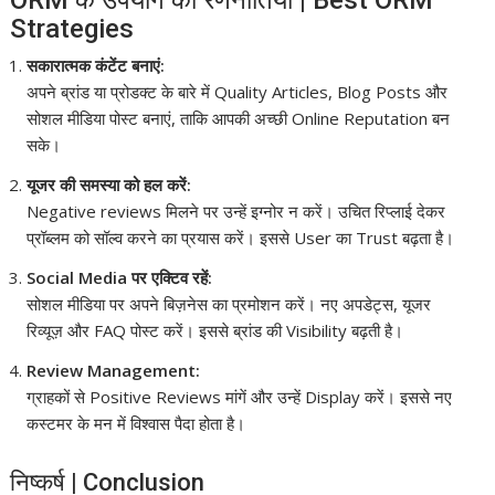
Strategies
सकारात्मक कंटेंट बनाएं:
अपने ब्रांड या प्रोडक्ट के बारे में Quality Articles, Blog Posts और
सोशल मीडिया पोस्ट बनाएं, ताकि आपकी अच्छी Online Reputation बन
सके।
यूजर की समस्या को हल करें:
Negative reviews मिलने पर उन्हें इग्नोर न करें। उचित रिप्लाई देकर
प्रॉब्लम को सॉल्व करने का प्रयास करें। इससे User का Trust बढ़ता है।
Social Media पर एक्टिव रहें:
सोशल मीडिया पर अपने बिज़नेस का प्रमोशन करें। नए अपडेट्स, यूजर
रिव्यूज़ और FAQ पोस्ट करें। इससे ब्रांड की Visibility बढ़ती है।
Review Management:
ग्राहकों से Positive Reviews मांगें और उन्हें Display करें। इससे नए
कस्टमर के मन में विश्वास पैदा होता है।
निष्कर्ष | Conclusion