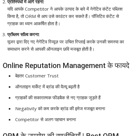
प्रतिस्पर्धा में आगे रहना:
यदि आपके Competitor ने आपके उत्पाद के बारे में नेगेटिव कंटेंट पब्लिश
किया है, तो ORM से आप उसे काउंटर कर सकते हैं। पॉजिटिव कंटेंट से
ग्राहक का ध्यान आकर्षित होता है।
प्रॉब्लम सॉल्व करना:
यूजर द्वारा दिए गए नेगेटिव रिव्यूज़ पर उचित रिप्लाई करके उनकी समस्या का
समाधान करने से आपकी ऑनलाइन छवि मजबूत होती है।
Online Reputation Management के फायदे
बेहतर Customer Trust
ऑनलाइन मार्केट में ब्रांड की वैल्यू बढ़ती है
ग्राहकों की सकारात्मक फीडबैक से नए ग्राहक जुड़ते हैं
Negativity को कम करके ब्रांड की इमेज मजबूत बनाना
Competitor से अलग पहचान बनाना
ORM के उपयोग की रणनीतियाँ | Best ORM