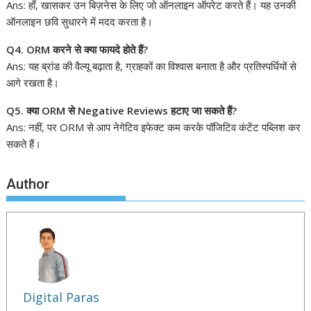
Ans: हाँ, खासकर उन बिज़नेस के लिए जो ऑनलाइन ऑपरेट करते हैं। यह उनकी
ऑनलाइन छवि सुधारने में मदद करता है।
Q4. ORM करने से क्या फायदे होते हैं?
Ans: यह ब्रांड की वैल्यू बढ़ाता है, ग्राहकों का विश्वास बनाता है और प्रतिस्पर्धियों से
आगे रखता है।
Q5. क्या ORM से Negative Reviews हटाए जा सकते हैं?
Ans: नहीं, पर ORM से आप नेगेटिव इफेक्ट कम करके पॉजिटिव कंटेंट पब्लिश कर
सकते हैं।
Author
Digital Paras