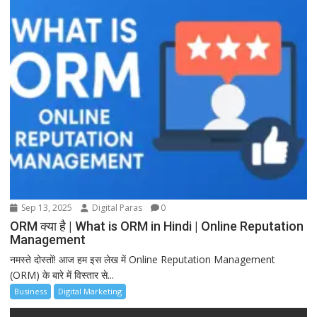
Sep 13, 2025
Digital Paras
0
ORM क्या है | What is ORM in Hindi | Online Reputation
Management
नमस्ते दोस्तों! आज हम इस लेख में Online Reputation Management
(ORM) के बारे में विस्तार से...
Business
Digital Marketing