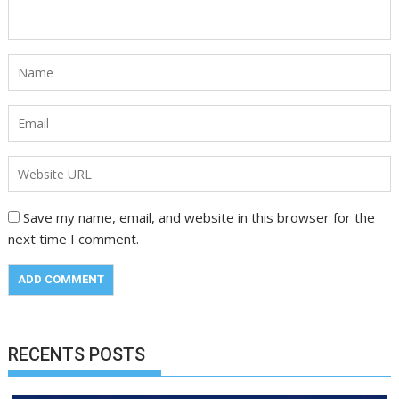
Save my name, email, and website in this browser for the
next time I comment.
RECENTS POSTS