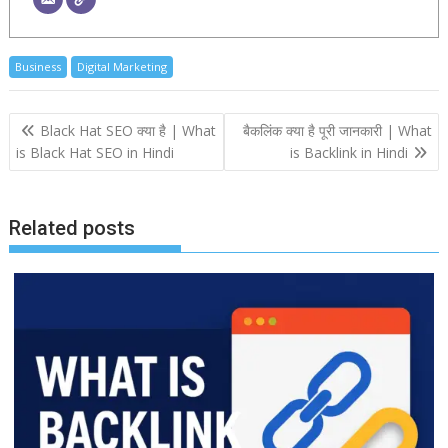
Business
Digital Marketing
Post
Black Hat SEO क्या है | What
बैकलिंक क्या है पूरी जानकारी | What
navigation
is Black Hat SEO in Hindi
is Backlink in Hindi
Related posts