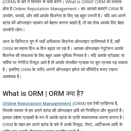
(ORM) के बारे में विस्तार से चर्चा करेंगे। What is ORM? ORM का मतलब
होता है Online Reputation Management। हम आपको बताएंगे ORM के
उपयोग, फायदे, और क्यों आपके बिज़नेस के लिए यह बहुत जरूरी है। यदि आप अपने
ब्रांड की ऑनलाइन पहचान को बेहतर बनाना चाहते हैं, तो यह लेख आपके लिए बेहद
उपयोगी रहेगा।
आज के डिजिटल युग में जहाँ अधिकतर बिज़नेस ऑनलाइन प्रतिस्पर्धा में हैं, वहाँ
ORM का महत्त्व दिन-ब-दिन बढ़ता जा रहा है। आपका ऑनलाइन रेपुटेशन आपके
बिजनेस की सफलता के लिए बहुत अहम भूमिका निभाता है। यदि आपके प्रोडक्ट या
सर्विस पर नेगेटिव रिव्यूज आते हैं तो आपके संभावित ग्राहक पर बुरा प्रभाव पड़ सकता
है। इसलिए ORM के जरिए अपनी ऑनलाइन इमेज को पॉजिटिव बनाए रखना
आवश्यक है।
What is ORM | ORM क्या है?
Online Reputation Management
(ORM) एक ऐसी प्रक्रिया है,
जिसके माध्यम से हम अपने ब्रांड की ऑनलाइन छवि को नियंत्रित और सुधारते हैं।
इसका उद्देश्य ग्राहकों के मन में आपके ब्रांड के प्रति सकारात्मक धारणा बनाना है।
ORM के तहत हम अपने ब्रांड के बारे में अच्छे रिव्यूज़, पोस्ट, आर्टिकल्स आदि के