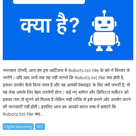
नमस्कार दोस्तों, आज हम इस आर्टिकल में Robots.txt File के बारे में विस्तार से
जानेंगे। यदि आप अभी तक यह नहीं जानते कि Robots.txt File क्या होती है,
इसका उपयोग कैसे किया जाता है और यह आपकी वेबसाइट के लिए क्यों जरूरी है, तो
यह लेख आपके लिए बेहद उपयोगी होगा। कई नए ब्लॉगर और डिजिटल मार्केटर को
इसका नाम तो सुनने को मिलता है लेकिन सही तरीके से इसे बनाने और उपयोग करने
की जानकारी नहीं होती। इसलिए आज हम आपको सरल भाषा में बताएंगे कि
Robots.txt File क्या…
Digital Marketing
SEO