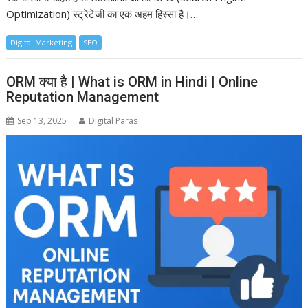
Optimization) स्ट्रेटेजी का एक अहम हिस्सा है।…
Digital Marketing
SEO
ORM क्या है | What is ORM in Hindi | Online
Reputation Management
Sep 13, 2025
Digital Paras