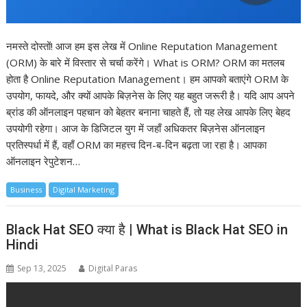
नमस्ते दोस्तों! आज हम इस लेख में Online Reputation Management
(ORM) के बारे में विस्तार से चर्चा करेंगे। What is ORM? ORM का मतलब
होता है Online Reputation Management। हम आपको बताएंगे ORM के
उपयोग, फायदे, और क्यों आपके बिज़नेस के लिए यह बहुत जरूरी है। यदि आप अपने
ब्रांड की ऑनलाइन पहचान को बेहतर बनाना चाहते हैं, तो यह लेख आपके लिए बेहद
उपयोगी रहेगा। आज के डिजिटल युग में जहाँ अधिकतर बिज़नेस ऑनलाइन
प्रतिस्पर्धा में हैं, वहाँ ORM का महत्त्व दिन-ब-दिन बढ़ता जा रहा है। आपका
ऑनलाइन रेपुटेशन…
Business
Digital Marketing
Black Hat SEO क्या है | What is Black Hat SEO in
Hindi
Sep 13, 2025
Digital Paras