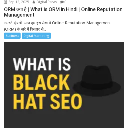
Sep 13, 2025
Digital Paras
0
ORM क्या है | What is ORM in Hindi | Online Reputation
Management
नमस्ते दोस्तों! आज हम इस लेख में Online Reputation Management
(ORM) के बारे में विस्तार से...
Business
Digital Marketing