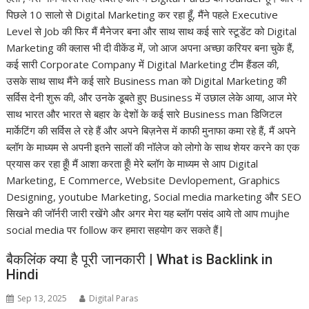
पिछले 10 सालो से Digital Marketing कर रहा हूँ, मैंने पहले Executive
Level से Job की फिर मैं मैनेजर बना और साथ साथ कई सारे स्टूडेंट को Digital
Marketing की क्लास भी दी वीकेंड में, जो आज अपना अच्छा करियर बना चुके हैं,
कई सारी Corporate Company में Digital Marketing टीम हैंडल की,
उसके साथ साथ मैंने कई सारे Business man को Digital Marketing की
सर्विस देनी शुरू की, और उनके डूबते हुए Business में उछाल लेके आया, आज मेरे
साथ भारत और भारत से बहार के देशों के कई सारे Business man डिजिटल
मार्केटिंग की सर्विस ले रहे हैं और अपने बिज़नेस में काफी मुनाफा कमा रहे हैं, मैं अपने
ब्लॉग के माध्यम से अपनी इतने सालों की नॉलेज को लोगो के साथ शेयर करने का एक
प्रयास कर रहा हूँ! मैं आशा करता हूँ! मेरे ब्लॉग के माध्यम से आप Digital
Marketing, E Commerce, Website Devlopement, Graphics
Designing, youtube Marketing, Social media marketing और SEO
सिखने की जॉर्नरी जारी रखेंगे और अगर मेरा यह ब्लॉग पसंद आये तो आप mujhe
social media पर follow कर हमारा सहयोग कर सकते हैं|
बैकलिंक क्या है पूरी जानकारी | What is Backlink in
Hindi
Sep 13, 2025
Digital Paras