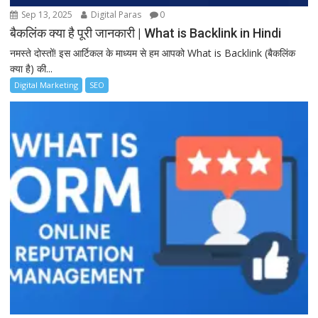
Sep 13, 2025
Digital Paras
0
बैकलिंक क्या है पूरी जानकारी | What is Backlink in Hindi
नमस्ते दोस्तों! इस आर्टिकल के माध्यम से हम आपको What is Backlink (बैकलिंक
क्या है) की...
Digital Marketing
SEO