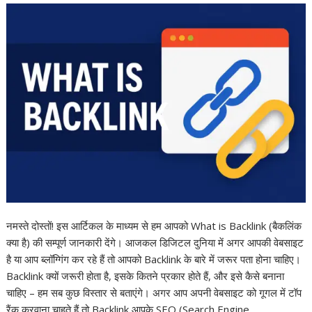
नमस्ते दोस्तों! इस आर्टिकल के माध्यम से हम आपको What is Backlink (बैकलिंक
क्या है) की सम्पूर्ण जानकारी देंगे। आजकल डिजिटल दुनिया में अगर आपकी वेबसाइट
है या आप ब्लॉग्गिंग कर रहे हैं तो आपको Backlink के बारे में जरूर पता होना चाहिए।
Backlink क्यों जरूरी होता है, इसके कितने प्रकार होते हैं, और इसे कैसे बनाना
चाहिए – हम सब कुछ विस्तार से बताएंगे। अगर आप अपनी वेबसाइट को गूगल में टॉप
रैंक करवाना चाहते हैं तो Backlink आपके SEO (Search Engine