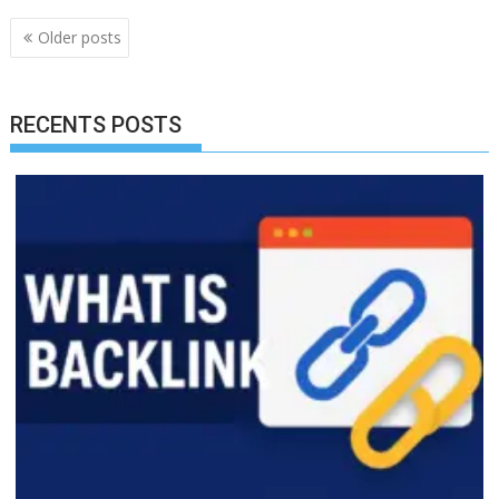
Posts
Older posts
navigation
RECENTS POSTS