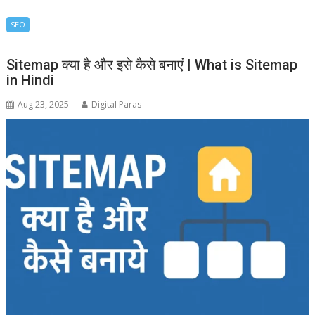
SEO
Sitemap क्या है और इसे कैसे बनाएं | What is Sitemap
in Hindi
Aug 23, 2025
Digital Paras