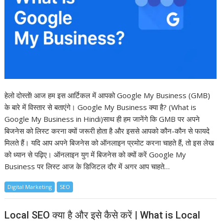
हेलो दोस्तों! आज हम इस आर्टिकल में आपको Google My Business (GMB)
के बारे में विस्तार से बताएंगे। Google My Business क्या है? (What is
Google My Business in Hindi)साथ ही हम जानेंगे कि GMB पर अपने
बिजनेस को लिस्ट करना क्यों जरूरी होता है और इससे आपको कौन-कौन से फायदे
मिलते हैं। यदि आप अपने बिजनेस को ऑनलाइन प्रमोट करना चाहते हैं, तो इस लेख
को ध्यान से पढ़िए। ऑनलाइन युग में बिजनेस को क्यों करें Google My
Business पर लिस्ट आज के डिजिटल दौर में अगर आप चाहते…
Digital Marketing
SEO
Local SEO क्या है और इसे कैसे करें | What is Local