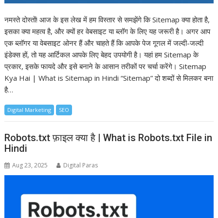
नमस्ते दोस्तों! आज के इस लेख में हम विस्तार से समझेंगे कि Sitemap क्या होता है,
इसका क्या महत्व है, और क्यों हर वेबसाइट या ब्लॉग के लिए यह जरूरी है। अगर आप
एक ब्लॉगर या वेबसाइट ओनर हैं और चाहते हैं कि आपके पेज गूगल में जल्दी-जल्दी
इंडेक्स हों, तो यह आर्टिकल आपके लिए बेहद उपयोगी है। यहां हम Sitemap के
प्रकार, इसके फायदे और इसे बनाने के आसान तरीकों पर चर्चा करेंगे। Sitemap
Kya Hai | What is Sitemap in Hindi “Sitemap” दो शब्दों से मिलकर बना
है…
Digital Marketing
SEO
Robots.txt फ़ाइल क्या है | What is Robots.txt File in
Hindi
Aug 23, 2025
Digital Paras