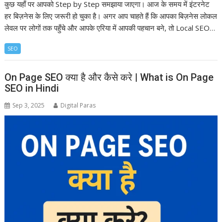
कुछ यहाँ पर आपको Step by Step समझाया जाएगा। आज के समय में इंटरनेट
हर बिज़नेस के लिए जरूरी हो चुका है। अगर आप चाहते हैं कि आपका बिज़नेस लोकल
लेवल पर लोगों तक पहुँचे और आपके एरिया में आपकी पहचान बने, तो Local SEO…
SEO
On Page SEO क्या है और कैसे करे | What is On Page
SEO in Hindi
Sep 3, 2025
Digital Paras