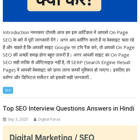
Introduction नमस्कार दोस्तों! आज हम इस आर्टिकल में आपको On Page
SEO के बारे में पूरी जानकारी देंगे। अगर आप ब्लॉगिंग करते हैं या वेबसाइट चला रहे
हैं और चाहते हैं कि आपकी साइट Google पर टॉप रैंक करे, तो आपको On Page
SEO की अच्छी समझ होना बहुत ज़रूरी है। अगर आपकी साइट का On Page
SEO सही तरीके से ऑप्टिमाइज़ नहीं है, तो SERP (Search Engine Result
Page) में आपकी वेबसाइट को ऊपर लाना काफी मुश्किल हो जाएगा। इसलिए हर
ब्लॉगर और डिजिटल मार्केटर को इसकी सही जानकारी…
SEO
Top SEO Interview Questions Answers in Hindi
Sep 3, 2025
Digital Paras