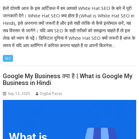
हेलो दोस्तों! आज के इस आर्टिकल में हम आपको White Hat SEO के बारे में पूरी
जानकारी देंगे। White Hat SEO क्या होता है (What is White Hat SEO in
Hindi), इसे अपनाना क्यों जरूरी है और इसे सही तरीके से कैसे इस्तेमाल करें, यह
सब विस्तार से जानेंगे। यदि आप SEO के सही तरीकों को समझना चाहते हैं तो इस
लेख को ध्यान से पढ़ें। डिजिटल दुनिया में White Hat SEO क्यों जरूरी है आज के
समय में यदि आप ब्लॉग्गिंग में करियर बनाना चाहते हैं या अपनी बिजनेस…
SEO
Google My Business क्या है | What is Google My
Business in Hindi
Sep 13, 2025
Digital Paras