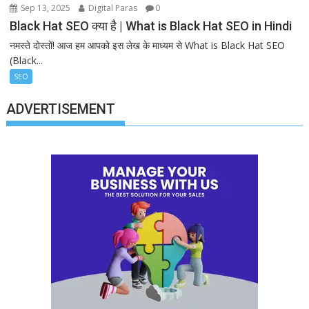
Sep 13, 2025
Digital Paras
0
Black Hat SEO क्या है | What is Black Hat SEO in Hindi
नमस्ते दोस्तों! आज हम आपको इस लेख के माध्यम से What is Black Hat SEO
(Black...
SEO
ADVERTISEMENT