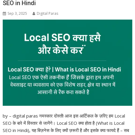
SEO in Hindi
Sep 3, 2025
Digital Paras
by – digital paras नमस्कार दोस्तों! आज इस आर्टिकल के ज़रिए हम Local
SEO के बारे में विस्तार से जानेंगे। Local SEO क्या होता है (What is Local
SEO in Hindi), यह बिज़नेस के लिए क्यों ज़रूरी है और इसके क्या फायदे हैं – सब