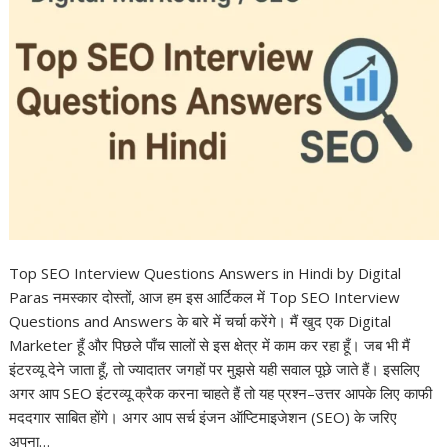
Top SEO Interview Questions Answers in Hindi by Digital
Paras नमस्कार दोस्तों, आज हम इस आर्टिकल में Top SEO Interview
Questions and Answers के बारे में चर्चा करेंगे। मैं खुद एक Digital
Marketer हूँ और पिछले पाँच सालों से इस क्षेत्र में काम कर रहा हूँ। जब भी मैं
इंटरव्यू देने जाता हूँ, तो ज्यादातर जगहों पर मुझसे यही सवाल पूछे जाते हैं। इसलिए
अगर आप SEO इंटरव्यू क्रैक करना चाहते हैं तो यह प्रश्न–उत्तर आपके लिए काफी
मददगार साबित होंगे। अगर आप सर्च इंजन ऑप्टिमाइजेशन (SEO) के जरिए
अपना…