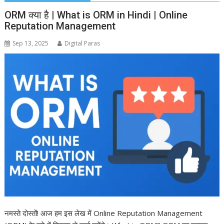
ORM क्या है | What is ORM in Hindi | Online
Reputation Management
Sep 13, 2025
Digital Paras
नमस्ते दोस्तों! आज हम इस लेख में Online Reputation Management