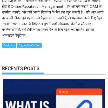
(ORM) के बारे में विस्तार से चर्चा करेंगे। What is ORM? ORM का मतलब
होता है Online Reputation Management। हम आपको बताएंगे ORM के
उपयोग, फायदे, और क्यों आपके बिज़नेस के लिए यह बहुत जरूरी है। यदि आप अपने
ब्रांड की ऑनलाइन पहचान को बेहतर बनाना चाहते हैं, तो यह लेख आपके लिए बेहद
उपयोगी रहेगा। आज के डिजिटल युग में जहाँ अधिकतर बिज़नेस ऑनलाइन
प्रतिस्पर्धा में हैं, वहाँ ORM का महत्त्व दिन-ब-दिन बढ़ता जा रहा है। आपका
ऑनलाइन रेपुटेशन…
Business
Digital Marketing
RECENTS POSTS