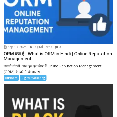
Sep 13, 2025
Digital Paras
0
ORM क्या है | What is ORM in Hindi | Online Reputation
Management
नमस्ते दोस्तों! आज हम इस लेख में Online Reputation Management
(ORM) के बारे में विस्तार से...
Business
Digital Marketing