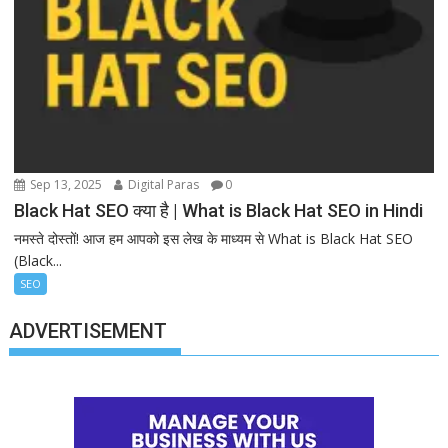
Sep 13, 2025
Digital Paras
0
Black Hat SEO क्या है | What is Black Hat SEO in Hindi
नमस्ते दोस्तों! आज हम आपको इस लेख के माध्यम से What is Black Hat SEO
(Black...
SEO
ADVERTISEMENT