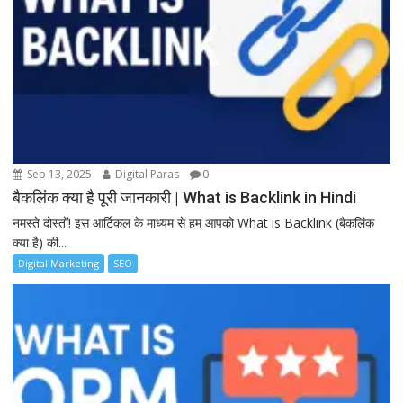
Sep 13, 2025
Digital Paras
0
बैकलिंक क्या है पूरी जानकारी | What is Backlink in Hindi
नमस्ते दोस्तों! इस आर्टिकल के माध्यम से हम आपको What is Backlink (बैकलिंक
क्या है) की...
Digital Marketing
SEO