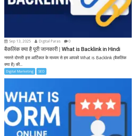
Sep 13, 2025
Digital Paras
0
बैकलिंक क्या है पूरी जानकारी | What is Backlink in Hindi
नमस्ते दोस्तों! इस आर्टिकल के माध्यम से हम आपको What is Backlink (बैकलिंक
क्या है) की...
Digital Marketing
SEO