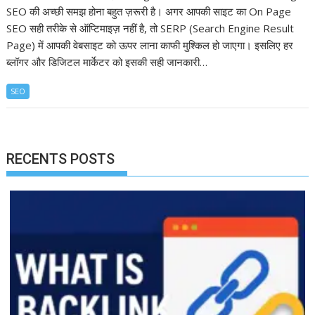
SEO की अच्छी समझ होना बहुत ज़रूरी है। अगर आपकी साइट का On Page
SEO सही तरीके से ऑप्टिमाइज़ नहीं है, तो SERP (Search Engine Result
Page) में आपकी वेबसाइट को ऊपर लाना काफी मुश्किल हो जाएगा। इसलिए हर
ब्लॉगर और डिजिटल मार्केटर को इसकी सही जानकारी…
SEO
RECENTS POSTS