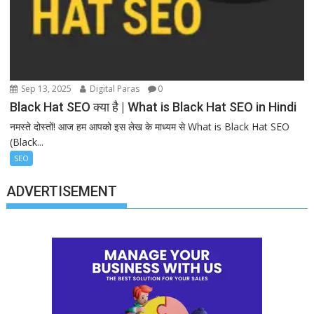
Sep 13, 2025
Digital Paras
0
Black Hat SEO क्या है | What is Black Hat SEO in Hindi
नमस्ते दोस्तों! आज हम आपको इस लेख के माध्यम से What is Black Hat SEO
(Black...
SEO
ADVERTISEMENT