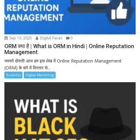
Sep 13, 2025
Digital Paras
0
ORM क्या है | What is ORM in Hindi | Online Reputation
Management
नमस्ते दोस्तों! आज हम इस लेख में Online Reputation Management
(ORM) के बारे में विस्तार से...
Business
Digital Marketing