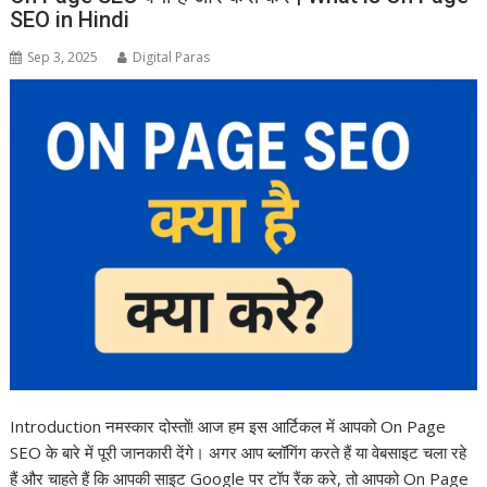
SEO in Hindi
Sep 3, 2025
Digital Paras
Introduction नमस्कार दोस्तों! आज हम इस आर्टिकल में आपको On Page
SEO के बारे में पूरी जानकारी देंगे। अगर आप ब्लॉगिंग करते हैं या वेबसाइट चला रहे
हैं और चाहते हैं कि आपकी साइट Google पर टॉप रैंक करे, तो आपको On Page