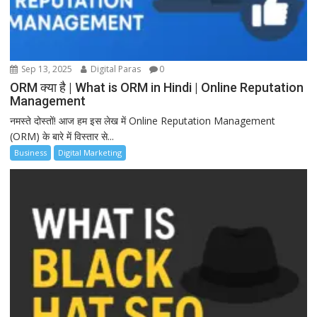
Sep 13, 2025
Digital Paras
0
ORM क्या है | What is ORM in Hindi | Online Reputation
Management
नमस्ते दोस्तों! आज हम इस लेख में Online Reputation Management
(ORM) के बारे में विस्तार से...
Business
Digital Marketing