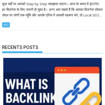
कुछ यहाँ पर आपको Step by Step समझाया जाएगा। आज के समय में इंटरनेट
हर बिज़नेस के लिए जरूरी हो चुका है। अगर आप चाहते हैं कि आपका बिज़नेस लोकल
लेवल पर लोगों तक पहुँचे और आपके एरिया में आपकी पहचान बने, तो Local SEO…
SEO
RECENTS POSTS