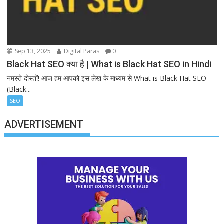
Sep 13, 2025
Digital Paras
0
Black Hat SEO क्या है | What is Black Hat SEO in Hindi
नमस्ते दोस्तों! आज हम आपको इस लेख के माध्यम से What is Black Hat SEO
(Black...
SEO
ADVERTISEMENT