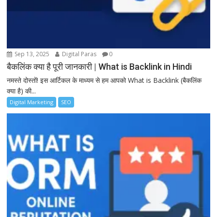
Sep 13, 2025
Digital Paras
0
बैकलिंक क्या है पूरी जानकारी | What is Backlink in Hindi
नमस्ते दोस्तों! इस आर्टिकल के माध्यम से हम आपको What is Backlink (बैकलिंक
क्या है) की...
Digital Marketing
SEO