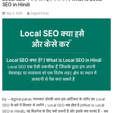
SEO in Hindi
Sep 3, 2025
Digital Paras
by – digital paras नमस्कार दोस्तों! आज इस आर्टिकल के ज़रिए हम Local
SEO के बारे में विस्तार से जानेंगे। Local SEO क्या होता है (What is Local
SEO in Hindi), यह बिज़नेस के लिए क्यों ज़रूरी है और इसके क्या फायदे हैं – सब