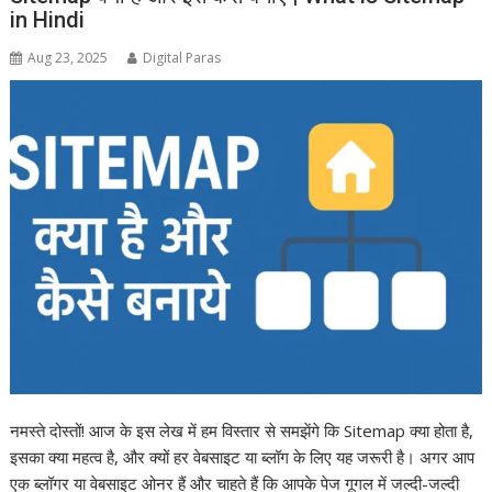
in Hindi
Aug 23, 2025
Digital Paras
नमस्ते दोस्तों! आज के इस लेख में हम विस्तार से समझेंगे कि Sitemap क्या होता है,
इसका क्या महत्व है, और क्यों हर वेबसाइट या ब्लॉग के लिए यह जरूरी है। अगर आप
एक ब्लॉगर या वेबसाइट ओनर हैं और चाहते हैं कि आपके पेज गूगल में जल्दी-जल्दी