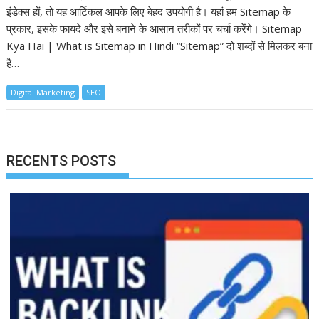
इंडेक्स हों, तो यह आर्टिकल आपके लिए बेहद उपयोगी है। यहां हम Sitemap के
प्रकार, इसके फायदे और इसे बनाने के आसान तरीकों पर चर्चा करेंगे। Sitemap
Kya Hai | What is Sitemap in Hindi “Sitemap” दो शब्दों से मिलकर बना
है…
Digital Marketing
SEO
RECENTS POSTS