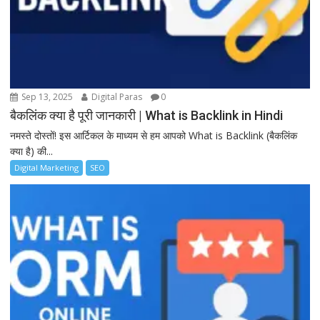
Sep 13, 2025
Digital Paras
0
बैकलिंक क्या है पूरी जानकारी | What is Backlink in Hindi
नमस्ते दोस्तों! इस आर्टिकल के माध्यम से हम आपको What is Backlink (बैकलिंक
क्या है) की...
Digital Marketing
SEO