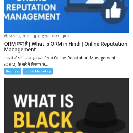
Sep 13, 2025
Digital Paras
0
ORM क्या है | What is ORM in Hindi | Online Reputation
Management
नमस्ते दोस्तों! आज हम इस लेख में Online Reputation Management
(ORM) के बारे में विस्तार से...
Business
Digital Marketing