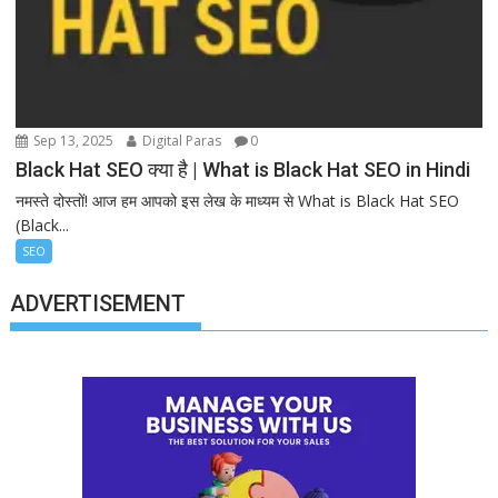
Sep 13, 2025
Digital Paras
0
Black Hat SEO क्या है | What is Black Hat SEO in Hindi
नमस्ते दोस्तों! आज हम आपको इस लेख के माध्यम से What is Black Hat SEO
(Black...
SEO
ADVERTISEMENT