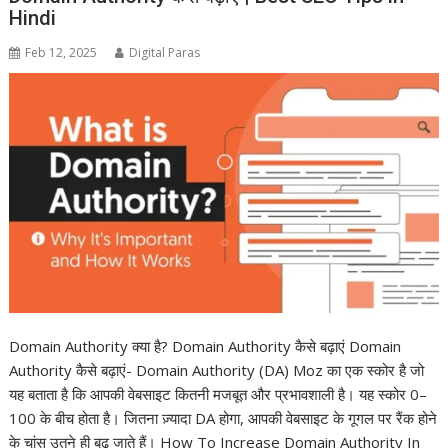
Hindi
Feb 12, 2025
Digital Paras
Domain Authority क्या है? Domain Authority कैसे बढ़ाएं Domain
Authority कैसे बढ़ाएं- Domain Authority (DA) Moz का एक स्कोर है जो
यह बताता है कि आपकी वेबसाइट कितनी मजबूत और प्रभावशाली है। यह स्कोर 0–
100 के बीच होता है। जितना ज़्यादा DA होगा, आपकी वेबसाइट के गूगल पर रैंक होने
के चांस उतने ही बढ़ जाते हैं। How To Increase Domain Authority In