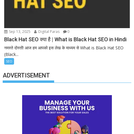
Sep 13, 2025
Digital Paras
0
Black Hat SEO क्या है | What is Black Hat SEO in Hindi
नमस्ते दोस्तों! आज हम आपको इस लेख के माध्यम से What is Black Hat SEO
(Black...
SEO
ADVERTISEMENT