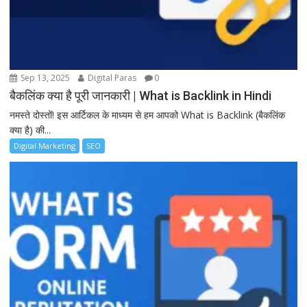
Sep 13, 2025
Digital Paras
0
बैकलिंक क्या है पूरी जानकारी | What is Backlink in Hindi
नमस्ते दोस्तों! इस आर्टिकल के माध्यम से हम आपको What is Backlink (बैकलिंक
क्या है) की...
Digital Marketing
SEO