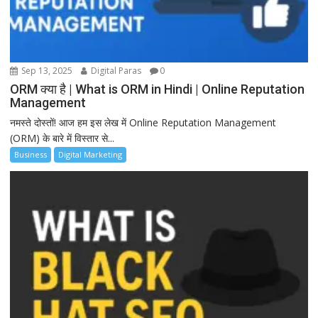
Sep 13, 2025
Digital Paras
0
ORM क्या है | What is ORM in Hindi | Online Reputation
Management
नमस्ते दोस्तों! आज हम इस लेख में Online Reputation Management
(ORM) के बारे में विस्तार से...
Business
Digital Marketing