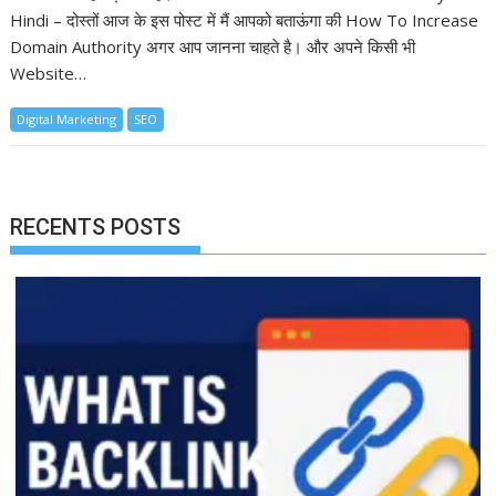
Hindi – दोस्तों आज के इस पोस्ट में मैं आपको बताऊंगा की How To Increase
Domain Authority अगर आप जानना चाहते है। और अपने किसी भी
Website…
Digital Marketing
SEO
RECENTS POSTS