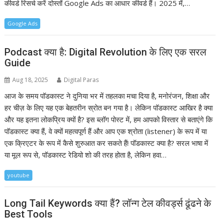
कीवर्ड रिसर्च करें दोस्तों Google Ads का आधार कीवर्ड हैं। 2025 में,…
Google Ads
Podcast क्या है: Digital Revolution के लिए एक सरल
Guide
Aug 18, 2025
Digital Paras
आज के समय पॉडकास्ट ने दुनिया भर में तहलका मचा दिया है, मनोरंजन, शिक्षा और
हर चीज़ के लिए यह एक बेहतरीन स्रोत बन गया है। लेकिन पॉडकास्ट आखिर है क्या
और यह इतना लोकप्रिय क्यों है? इस ब्लॉग पोस्ट में, हम आपको विस्तार से बताएंगे कि
पॉडकास्ट क्या हैं, वे क्यों महत्वपूर्ण हैं और आप एक श्रोता (listener) के रूप में या
एक क्रिएटर के रूप में कैसे शुरुआत कर सकते हैं! पॉडकास्ट क्या है? सरल भाषा में
या मूल रूप से, पॉडकास्ट रेडियो शो की तरह होता है, लेकिन हवा…
youtube
Long Tail Keywords क्या हैं? लॉन्ग टेल कीवर्ड्स ढूंढने के
Best Tools