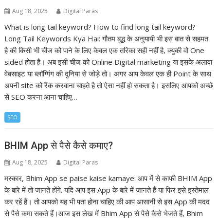
Aug 18, 2025
Digital Paras
What is long tail keyword? How to find long tail keyword?
Long Tail Keywords Kya Hai: गौतम बुद्ध के अनुयायी भी इस बात से सहमत
है की किसी भी चीज को पाने के लिए केवल एक तरिका सही नहीं है, क्युकी वो One
sided होता है। अब इसी चीज को Online Digital marketing या इसके अलावा
वेबसाइट या ब्लॉग्गिंग की दुनिया से जोड़े तो। अगर आप केवल एक ही Point के साथ
अपनी site को रैंक करवाना चाहते है तो ऐसा नहीं हो सकता है। इसलिए आपको अच्छे
से SEO करना आना चाहिए…
SEO
BHIM App से पैसे कैसे कमाए?
Aug 18, 2025
Digital Paras
मस्कार, Bhim App se paise kaise kamaye: आप में से काफी BHIM App
के बारे में तो जानते होंगे. यदि आप इस App के बारे में जानते हैं या फिर इसे इस्तेमाल
कर रहें हैं। तो आपको यह भी पता होना चाहिए की आप आसानी से इस App की मदद
से पैसे कमा सकते हैं।आज इस लेख में Bhim App से पैसे कैसे भेजते हैं, Bhim