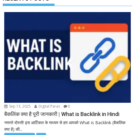
Sep 13, 2025
Digital Paras
0
बैकलिंक क्या है पूरी जानकारी | What is Backlink in Hindi
नमस्ते दोस्तों! इस आर्टिकल के माध्यम से हम आपको What is Backlink (बैकलिंक
क्या है) की...