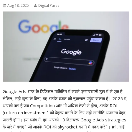
Aug 18, 2025
Digital Paras
Google Ads आज के डिजिटल मार्केटिंग में सबसे प्रभावशाली टूल में से एक है।
लेकिन, सही मूल्य के बिना, यह आपके बजट को नुकसान पहुंचा सकता है। 2025 में,
आपको पता है जब Competition और भी अधिक तेजी से होगा, आपके ROI
(return on investment) को बेहतर बनाने के लिए सही रणनीति अपनाना बेहद
जरूरी होगा। इस ब्लॉग में, हम आपको 10 दिलचस्प Google Ads strategies
के बारे में बताएंगे जो आपके ROI को skyrocket बनाने में मदद करेंगे। #1. सही